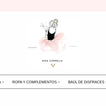
A
ROPA Y COMPLEMENTOS
BAÚL DE DISFRACES