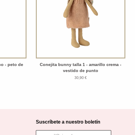
ico - peto de
Conejita bunny talla 1 - amarillo crema -
vestido de punto
30,90 €
Suscríbete a nuestro boletín