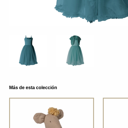
Más de esta colección