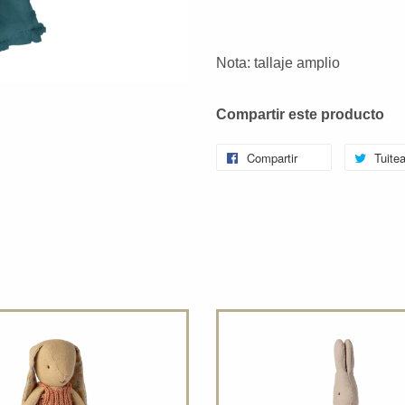
Nota: tallaje amplio
Compartir este producto
Compartir
Tuitea