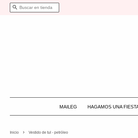
BUSCAR
MAILEG
HAGAMOS UNA FIEST
›
Inicio
Vestido de tul - petróleo