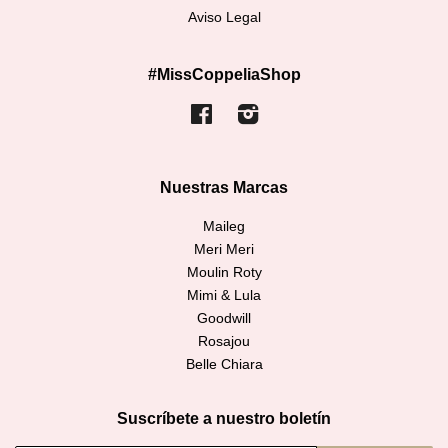
Aviso Legal
#MissCoppeliaShop
Facebook
Instagram
Nuestras Marcas
Maileg
Meri Meri
Moulin Roty
Mimi & Lula
Goodwill
Rosajou
Belle Chiara
Suscríbete a nuestro boletín