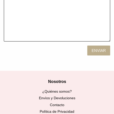
Nosotros
¿Quiénes somos?
Envíos y Devoluciones
Contacto
Política de Privacidad