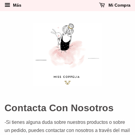
Más
Mi Compra
Contacta Con Nosotros
-Si tienes alguna duda sobre nuestros productos o sobre
un pedido, puedes contactar con nosotros a través del mail