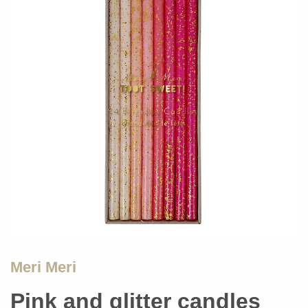
Meri Meri
Pink and glitter candles