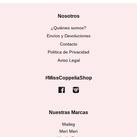
Nosotros
¿Quiénes somos?
Envíos y Devoluciones
Contacto
Política de Privacidad
Aviso Legal
#MissCoppeliaShop
Facebook
Instagram
Nuestras Marcas
Maileg
Meri Meri