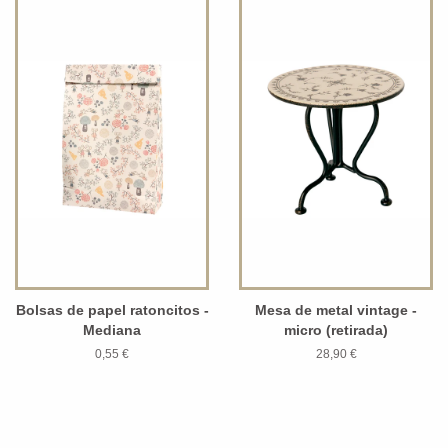
Bolsas de papel ratoncitos -
Mesa de metal vintage -
Mediana
micro (retirada)
0,55 €
28,90 €