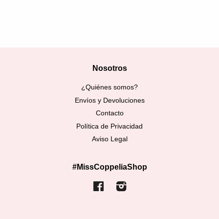
Nosotros
¿Quiénes somos?
Envíos y Devoluciones
Contacto
Política de Privacidad
Aviso Legal
#MissCoppeliaShop
Facebook
Instagram