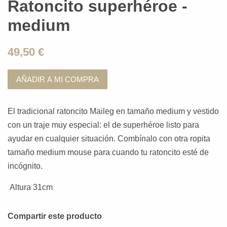
Ratoncito superhéroe -
medium
49,50 €
AÑADIR A MI COMPRA
El tradicional ratoncito Maileg en tamaño medium y vestido
con un traje muy especial: el de superhéroe listo para
ayudar en cualquier situación. Combínalo con otra ropita
tamaño medium mouse para cuando tu ratoncito esté de
incógnito.
Altura 31cm
Compartir este producto