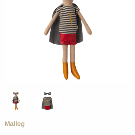
Maileg