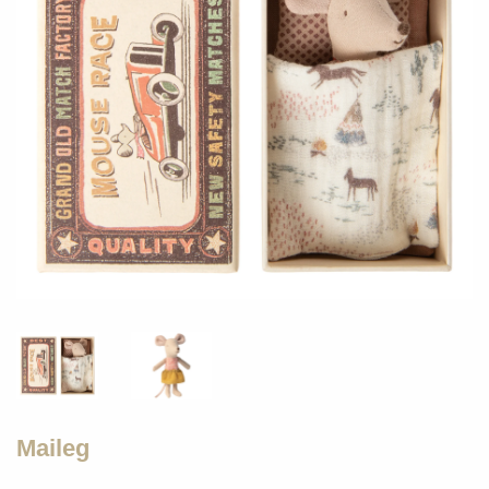
Maileg