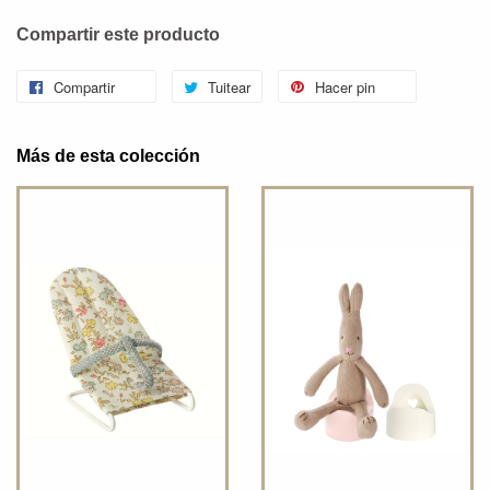
Compartir este producto
Compartir
Tuitear
Hacer pin
Más de esta colección