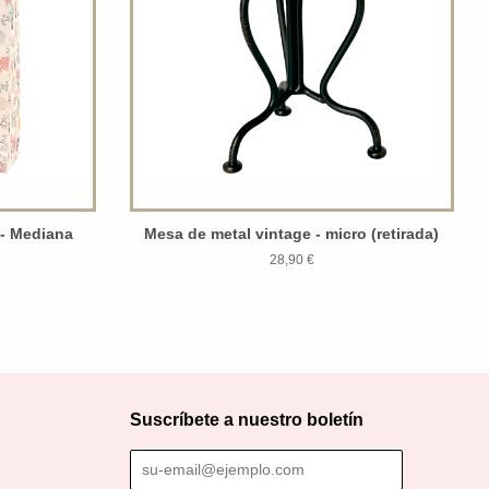
 - Mediana
Mesa de metal vintage - micro (retirada)
28,90 €
Suscríbete a nuestro boletín