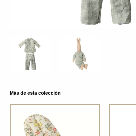
Más de esta colección