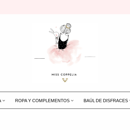
A
ROPA Y COMPLEMENTOS
BAÚL DE DISFRACES