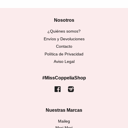
Nosotros
¿Quiénes somos?
Envíos y Devoluciones
Contacto
Política de Privacidad
Aviso Legal
#MissCoppeliaShop
Facebook
Instagram
Nuestras Marcas
Maileg
Meri Meri