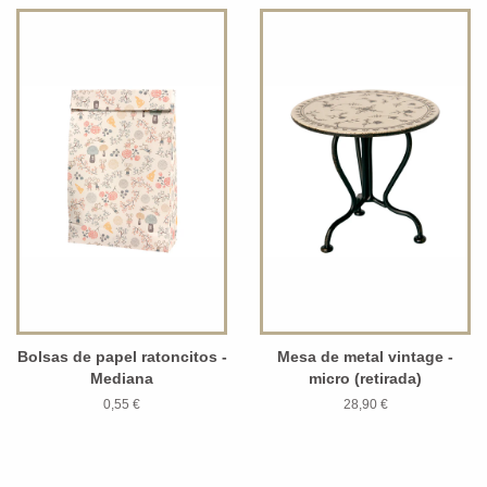
Bolsas de papel ratoncitos -
Mesa de metal vintage -
Mediana
micro (retirada)
0,55 €
28,90 €