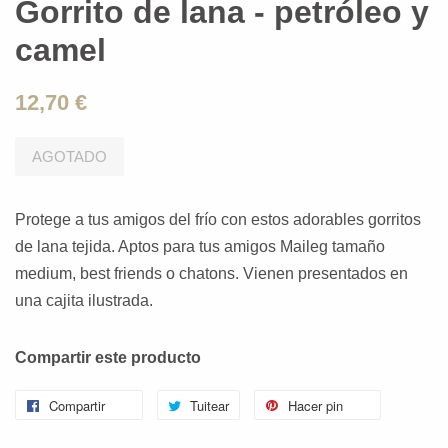
Gorrito de lana - petróleo y
camel
12,70 €
AGOTADO
Protege a tus amigos del frío con estos adorables gorritos
de lana tejida. Aptos para tus amigos Maileg tamaño
medium, best friends o chatons. Vienen presentados en
una cajita ilustrada.
Compartir este producto
Compartir
Tuitear
Hacer pin