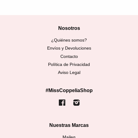
Nosotros
¿Quiénes somos?
Envíos y Devoluciones
Contacto
Política de Privacidad
Aviso Legal
#MissCoppeliaShop
Facebook
Instagram
Nuestras Marcas
Maileg