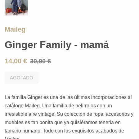
Maileg
Ginger Family - mamá
14,00 €
30,90 €
AGOTADO
La familia Ginger es una de las últimas incorporaciones al
catálogo Maileg. Una familia de pelirrojos con un
irresistible aire vintage. Su colección de ropa, accesorios y
muebles es tan bonita que ya quisiéramos tenerla en
tamaño humano! Todo con los exquisitos acabados de