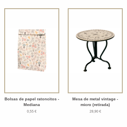
Bolsas de papel ratoncitos -
Mesa de metal vintage -
Mediana
micro (retirada)
0,55 €
28,90 €