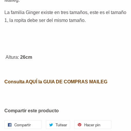
Maileg.
La familia Ginger existe en tres tamaños, este es el tamaño
1, la ropita debe ser del mismo tamaño.
Altura:
26cm
Consulta AQUÍ la GUIA DE COMPRAS MAILEG
Compartir este producto
Compartir
Tuitear
Hacer pin