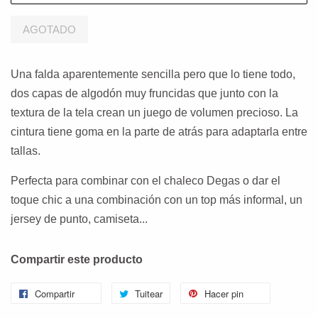
AGOTADO
Una falda aparentemente sencilla pero que lo tiene todo,
dos capas de algodón muy fruncidas que junto con la
textura de la tela crean un juego de volumen precioso. La
cintura tiene goma en la parte de atrás para adaptarla entre
tallas.
Perfecta para combinar con el chaleco Degas o dar el
toque chic a una combinación con un top más informal, un
jersey de punto, camiseta...
Compartir este producto
Compartir
Tuitear
Hacer pin