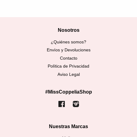
Nosotros
¿Quiénes somos?
Envíos y Devoluciones
Contacto
Política de Privacidad
Aviso Legal
#MissCoppeliaShop
Facebook
Instagram
Nuestras Marcas