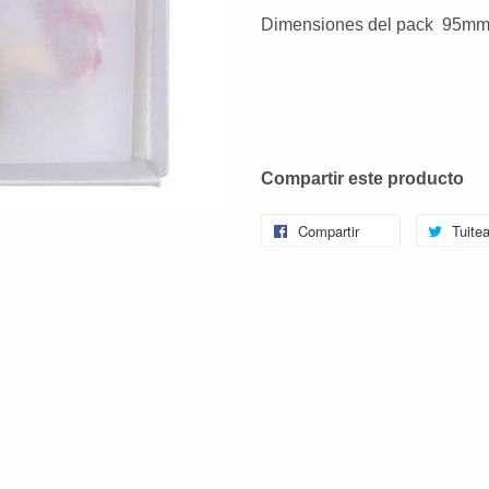
Dimensiones del pack 95m
Compartir este producto
Compartir
Tuitea