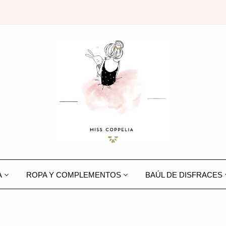
A
ROPA Y COMPLEMENTOS
BAÚL DE DISFRACES