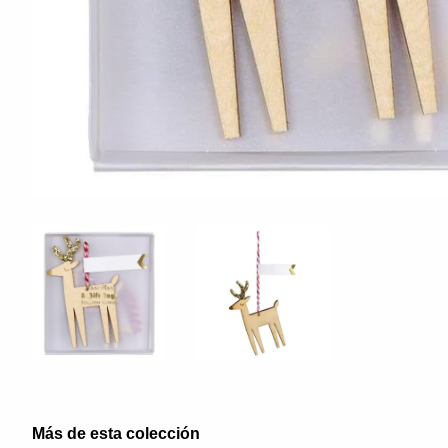
Más de esta colección