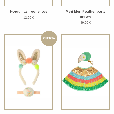
Horquillas - conejitos
Meri Meri Feather party
crown
12,90 €
39,00 €
OFERTA