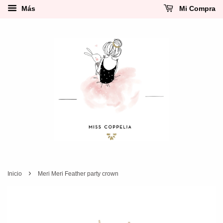
Más
Mi Compra
›
Inicio
Meri Meri Feather party crown