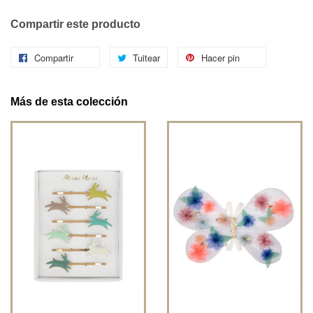
Compartir este producto
Compartir
Tuitear
Hacer pin
Más de esta colección