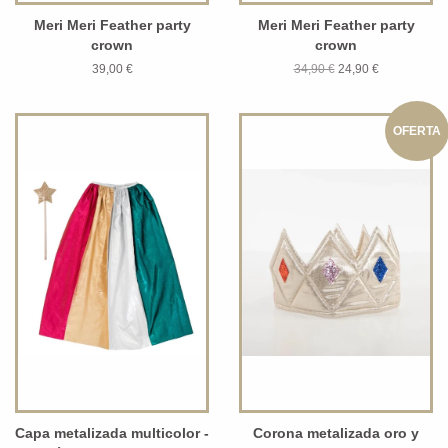
Meri Meri Feather party
Meri Meri Feather party
crown
crown
39,00 €
34,90 €
24,90 €
OFERTA
Capa metalizada multicolor -
Corona metalizada oro y