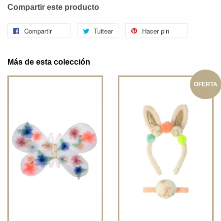
Compartir este producto
Compartir
Tuitear
Hacer pin
Más de esta colección
OFERTA