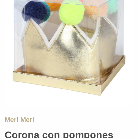
Meri Meri
Corona con pompones