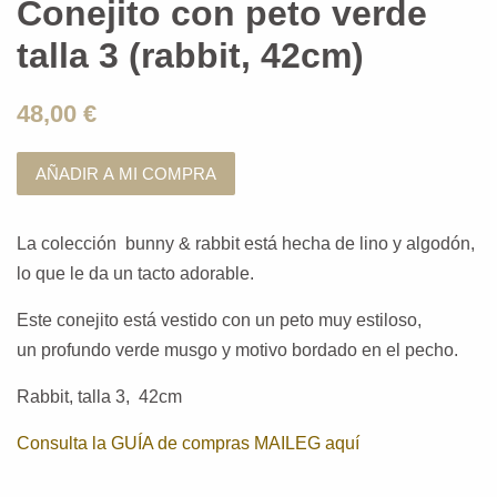
Conejito con peto verde
talla 3 (rabbit, 42cm)
48,00 €
AÑADIR A MI COMPRA
La colección bunny & rabbit está hecha de lino y algodón,
lo que le da un tacto adorable.
Este conejito está vestido con un peto muy estiloso,
un profundo verde musgo y motivo bordado en el pecho.
Rabbit, talla 3, 42cm
Consulta la GUÍA de compras MAILEG aquí