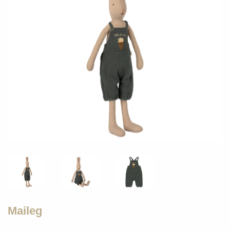
Maileg