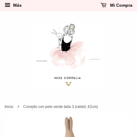
Más
Mi Compra
›
Inicio
Conejito con peto verde talla 3 (rabbit, 42cm)