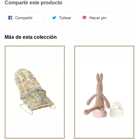
Compartir este producto
Compartir
Tuitear
Hacer pin
Más de esta colección