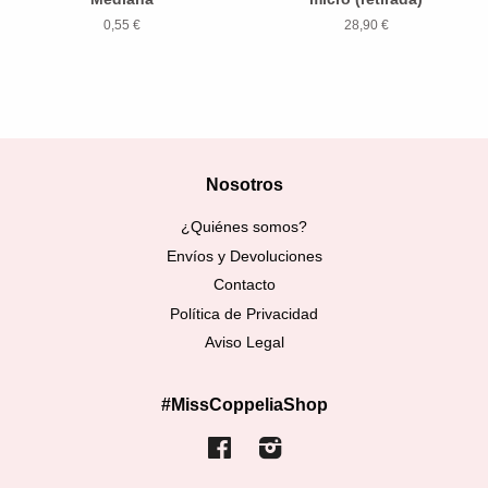
0,55 €
28,90 €
Nosotros
¿Quiénes somos?
Envíos y Devoluciones
Contacto
Política de Privacidad
Aviso Legal
#MissCoppeliaShop
Facebook
Instagram