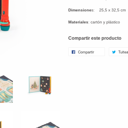
Dimensione
s: 25,5 x 32,5 cm
Materiales
: cartón y plástico
Compartir este producto
Compartir
Tuitea