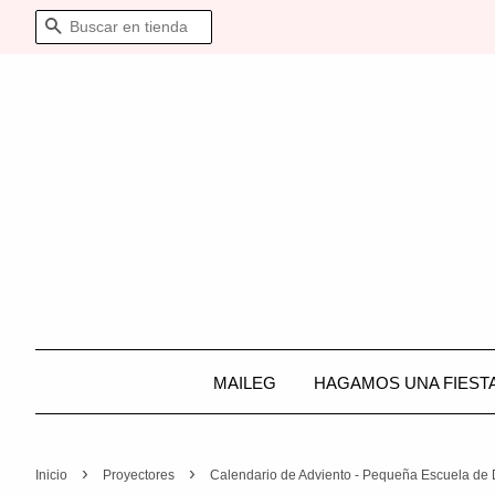
BUSCAR
MAILEG
HAGAMOS UNA FIEST
›
›
Inicio
Proyectores
Calendario de Adviento - Pequeña Escuela de