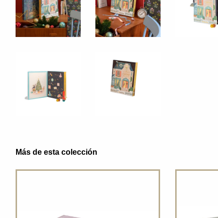
Más de esta colección