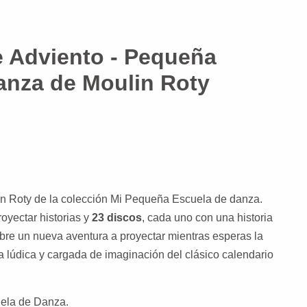
e Adviento - Pequeña
anza de Moulin Roty
in Roty de la colección Mi Pequeña Escuela de danza.
oyectar historias y
23 discos
, cada uno con una historia
bre un nueva aventura a proyectar mientras esperas la
a lúdica y cargada de imaginación del clásico calendario
ela de Danza.