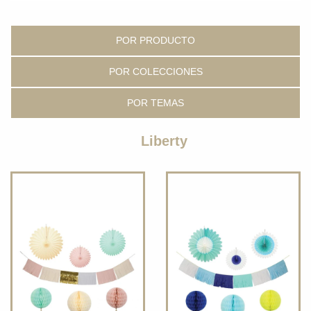
POR PRODUCTO
POR COLECCIONES
POR TEMAS
Liberty