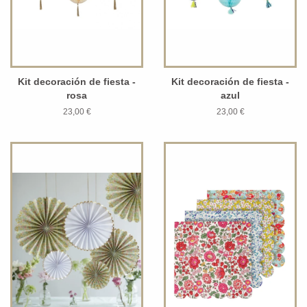
Kit decoración de fiesta -
Kit decoración de fiesta -
rosa
azul
23,00 €
23,00 €