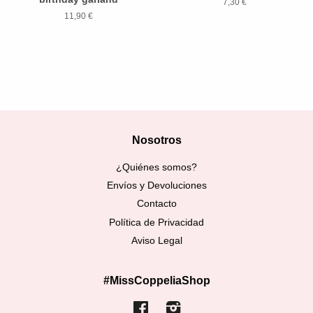
7,30 €
11,90 €
Nosotros
¿Quiénes somos?
Envíos y Devoluciones
Contacto
Política de Privacidad
Aviso Legal
#MissCoppeliaShop
Facebook
Instagram