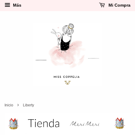
Más
Mi Compra
›
Inicio
Liberty