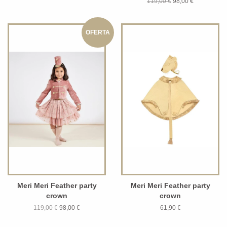
119,00 €
98,00 €
OFERTA
Meri Meri Feather party
Meri Meri Feather party
crown
crown
119,00 €
98,00 €
61,90 €