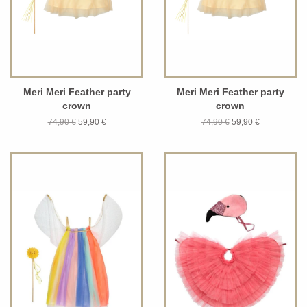
Meri Meri Feather party
Meri Meri Feather party
crown
crown
74,90 €
59,90 €
74,90 €
59,90 €