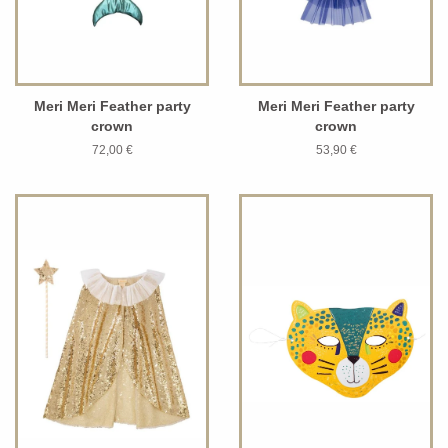
Meri Meri Feather party
Meri Meri Feather party
crown
crown
72,00 €
53,90 €