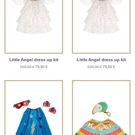
Little Angel dress up kit
Little Angel dress up kit
109,90 €
79,90 €
109,90 €
79,00 €