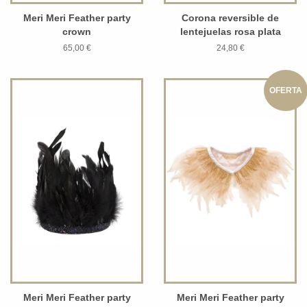
Meri Meri Feather party
Corona reversible de
crown
lentejuelas rosa plata
65,00 €
24,80 €
OFERTA
Meri Meri Feather party
Meri Meri Feather party