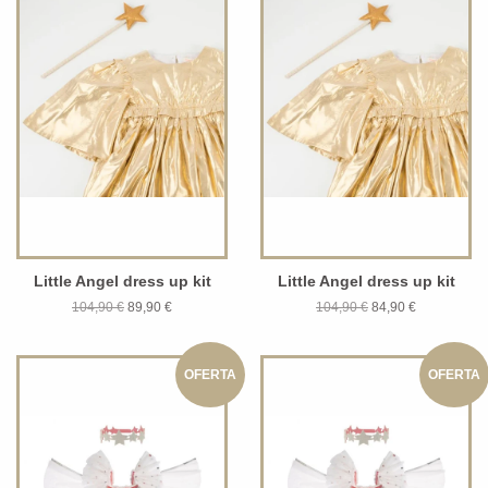
Little Angel dress up kit
Little Angel dress up kit
104,90 €
89,90 €
104,90 €
84,90 €
OFERTA
OFERTA