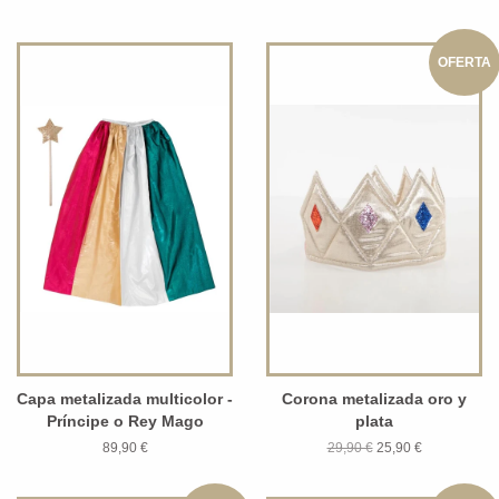
OFERTA
Capa metalizada multicolor -
Corona metalizada oro y
Príncipe o Rey Mago
plata
89,90 €
29,90 €
25,90 €