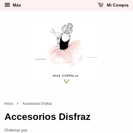
Más
Mi Compra
›
Inicio
Accesorios Disfraz
Accesorios Disfraz
Ordenar por