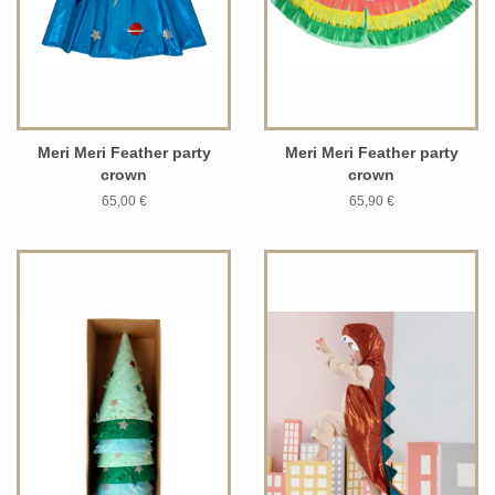
Meri Meri Feather party
Meri Meri Feather party
crown
crown
65,00 €
65,90 €