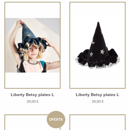
Liberty Betsy plates L
Liberty Betsy plates L
39,00 €
39,00 €
OFERTA