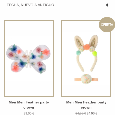
OFERTA
Meri Meri Feather party
Meri Meri Feather party
crown
crown
39,00 €
34,90 €
24,90 €