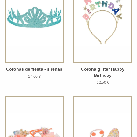
Coronas de fiesta - sirenas
Corona glitter Happy
Birthday
17,60 €
22,50 €