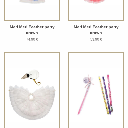
Meri Meri Feather party
Meri Meri Feather party
crown
crown
74,90 €
53,90 €