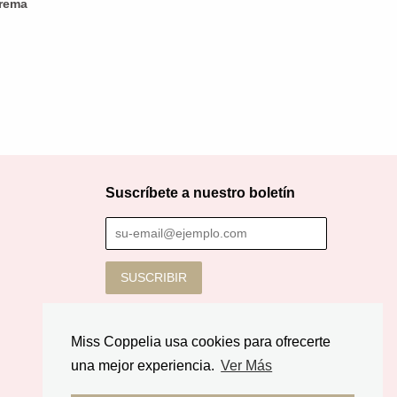
crema
Suscríbete a nuestro boletín
Miss Coppelia usa cookies para ofrecerte
una mejor experiencia.
Ver Más