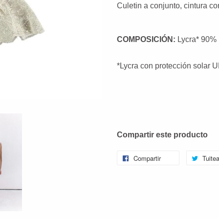
Culetin a conjunto, cintura co
COMPOSICIÓN:
Lycra* 90%
*Lycra con protección solar 
Compartir este producto
Compartir
Tuitea