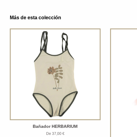
Más de esta colección
Bañador HERBARIUM
De 37,00 €