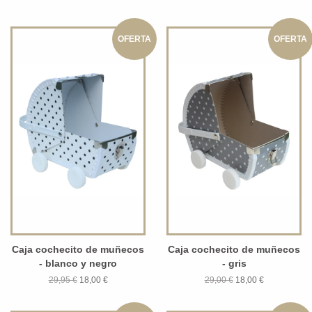
OFERTA
OFERTA
Caja cochecito de muñecos
Caja cochecito de muñecos
- blanco y negro
- gris
29,95 €
18,00 €
29,00 €
18,00 €