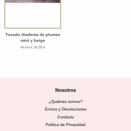
Tocado diadema de plumas
mint y beige
48,00 €
34,00 €
Nosotros
¿Quiénes somos?
Envíos y Devoluciones
Contacto
Política de Privacidad