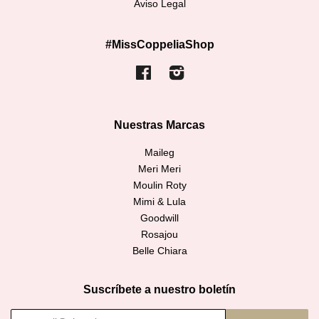
Aviso Legal
#MissCoppeliaShop
Facebook
Instagram
Nuestras Marcas
Maileg
Meri Meri
Moulin Roty
Mimi & Lula
Goodwill
Rosajou
Belle Chiara
Suscríbete a nuestro boletín