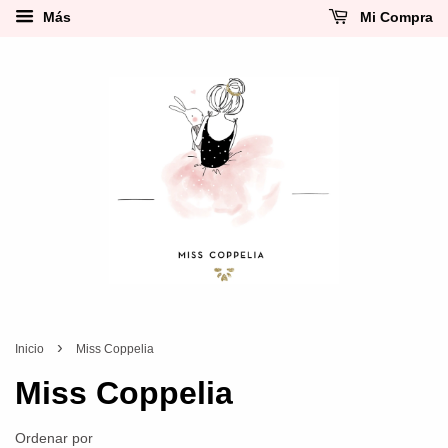
Más
Mi Compra
›
Inicio
Miss Coppelia
Miss Coppelia
Ordenar por