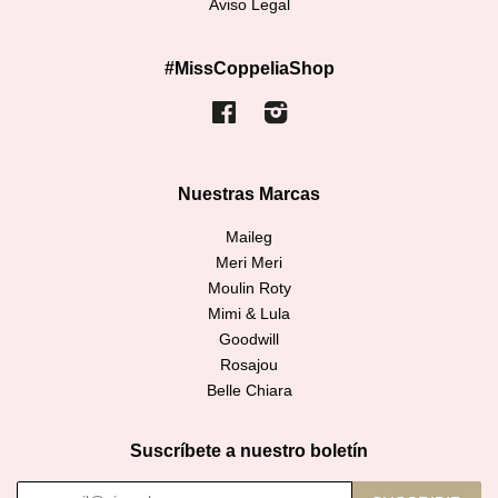
Aviso Legal
#MissCoppeliaShop
Facebook
Instagram
Nuestras Marcas
Maileg
Meri Meri
Moulin Roty
Mimi & Lula
Goodwill
Rosajou
Belle Chiara
Suscríbete a nuestro boletín