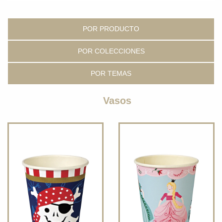
POR PRODUCTO
POR COLECCIONES
POR TEMAS
Vasos