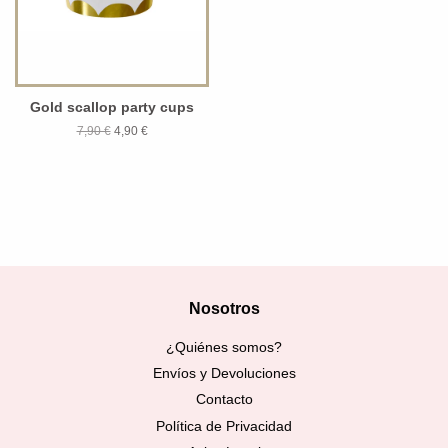
Gold scallop party cups
7,90 €
4,90 €
Nosotros
¿Quiénes somos?
Envíos y Devoluciones
Contacto
Política de Privacidad